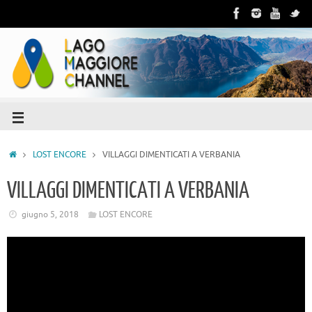
LOST ENCORE
VILLAGGI DIMENTICATI A VERBANIA
VILLAGGI DIMENTICATI A VERBANIA
giugno 5, 2018
LOST ENCORE